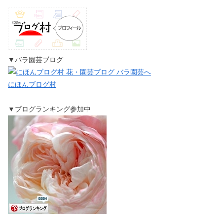
▼バラ園芸ブログ
にほんブログ村
▼ブログランキング参加中