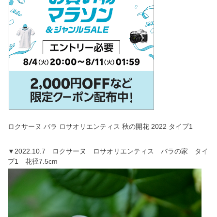
ロクサーヌ バラ ロサオリエンティス 秋の開花 2022 タイプ1
▼2022.10.7 ロクサーヌ ロサオリエンティス バラの家 タイ
プ1 花径7.5cm