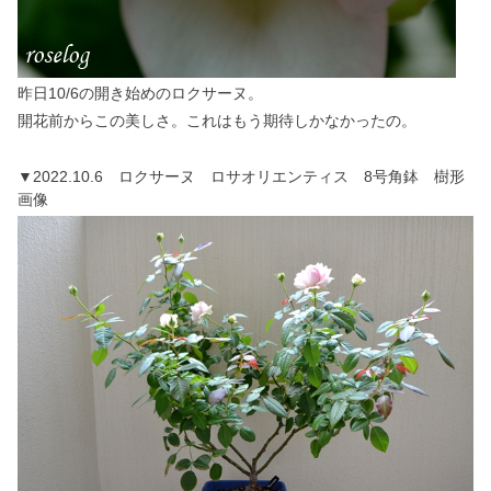
昨日10/6の開き始めのロクサーヌ。
開花前からこの美しさ。これはもう期待しかなかったの。
▼2022.10.6 ロクサーヌ ロサオリエンティス 8号角鉢 樹形
画像