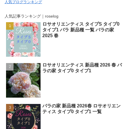
人気ブログランキング
人気記事ランキング｜roselog
ロサオリエンティス タイプS タイプ0
タイプ1 バラ 新品種 一覧 バラの家
2025 春
ロサオリエンティス 新品種 2026 春 バ
ラの家 タイプ0 タイプ1
バラの家 新品種 2026春 ロサオリエン
ティス タイプ0 タイプ1 一覧