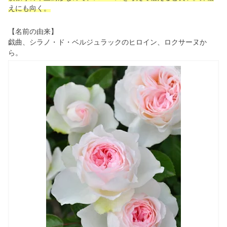
えにも向く。
【名前の由来】
戯曲、シラノ・ド・ベルジュラックのヒロイン、ロクサーヌか
ら。