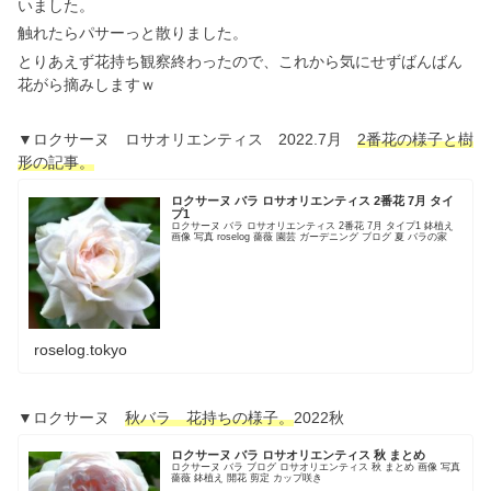
いました。
触れたらパサーっと散りました。
とりあえず花持ち観察終わったので、これから気にせずばんばん
花がら摘みしますｗ
▼ロクサーヌ ロサオリエンティス 2022.7月
2番花の様子と樹
形の記事。
ロクサーヌ バラ ロサオリエンティス 2番花 7月 タイ
プ1
ロクサーヌ バラ ロサオリエンティス 2番花 7月 タイプ1 鉢植え
画像 写真 roselog 薔薇 園芸 ガーデニング ブログ 夏 バラの家
roselog.tokyo
▼ロクサーヌ
秋バラ 花持ちの様子。
2022秋
ロクサーヌ バラ ロサオリエンティス 秋 まとめ
ロクサーヌ バラ ブログ ロサオリエンティス 秋 まとめ 画像 写真
薔薇 鉢植え 開花 剪定 カップ咲き