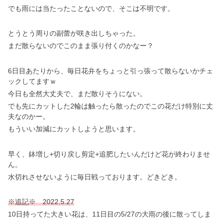
でも雨には当たったことないので、そこは不明です。
とうとう周りの副蕾が咲き出しちゃった。
まだ散らないのでこのまま張り付くのかなー？
6日目あたりから、毎日花弁をちょっと引っ張って散らないかチェ
ックしてますｗ
今日も全然大丈夫で、まだ散りそうにない。
でも先にカットした2輪は触ったら散ったのでこの花だけ特別に丈
夫なのかー。
もういい加減にカットしようと思います。
早く、鉢増し+切り戻し剪定+追肥したいんだけど花が終わりませ
ん。
水切れさせないように毎日戦っております。どきどき。
※追記※ 2022.5.27
10日持ってた大きい花は、11日目の5/27の大雨の後に散ってしま