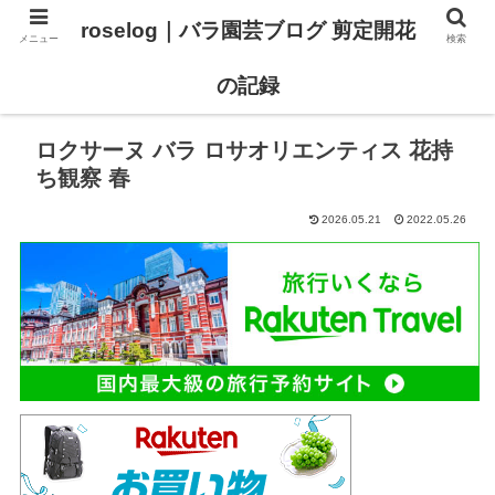
roselog｜バラ園芸ブログ 剪定開花
メニュー
検索
【バラ タイプ0 新品種紹介】
【バラ苗 ランキング】
の記録
ロクサーヌ バラ ロサオリエンティス 花持
ち観察 春
2026.05.21
2022.05.26