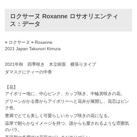
ロクサーヌ Roxanne ロサオリエンティ
ス：データ
≡ ロクサーヌ ≡ Roxanne
2021 Japan Takunori Kimura
2021年秋 四季咲き 木立樹形 横張りタイプ
ダマスクにティーの中香
【花】
アイボリー地に、中心ピンク、カップ咲き、中輪房咲きの花。
グリーンがかる蕾からアイボリーへと花弁が展開し、花芯はピン
ク色、
豊満でとても美しく可愛らしいカップ咲きの花になる。
温厚で朗らかなイメージを持つ、誰からも愛されるような雰囲気
のバラ。