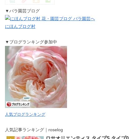
▼バラ園芸ブログ
にほんブログ村
▼ブログランキング参加中
人気ブログランキング
人気記事ランキング｜roselog
ロサオリエンティス タイプS タイプ0