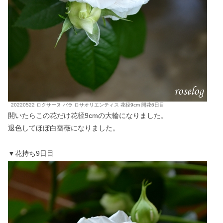
20220522 ロクサーヌ バラ ロサオリエンティス 花径9cm 開花6日目
開いたらこの花だけ花径9cmの大輪になりました。
退色してほぼ白薔薇になりました。
▼花持ち9日目