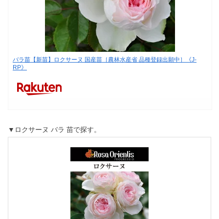
バラ苗【新苗】ロクサーヌ 国産苗［農林水産省 品種登録出願中］《J-
RP》
▼ロクサーヌ バラ 苗で探す。