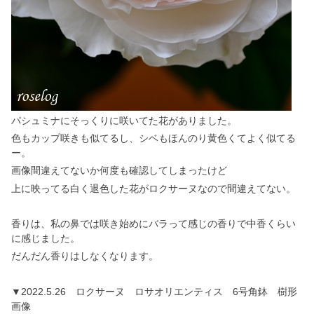
パシュミナにそっくりに咲いてた花がありました。
色もカップ咲きも似てるし、シベもほんのり黄色くてよく似てる
ー。
画像間違えてないか何度も確認してしまったけど
上に映ってる白く退色した花がロクサーヌなので間違えてない。
香りは、私の鼻では咲き始めにバラって感じの香りで中香くらい
に感じました。
だんだん香りはしなくなります。
▼2022.5.26 ロクサーヌ ロサオリエンティス 6号角鉢 樹形
画像