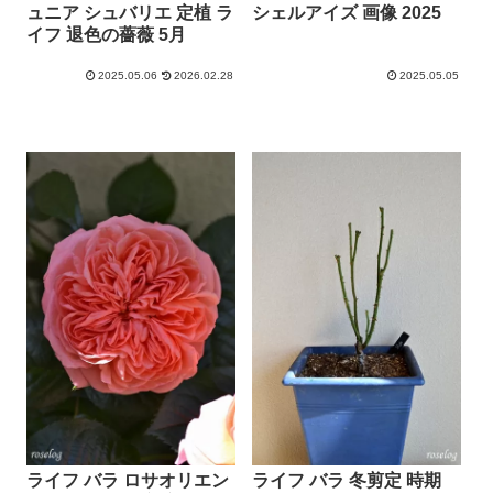
ュニア シュバリエ 定植 ラ
シェルアイズ 画像 2025
イフ 退色の薔薇 5月
2025.05.06
2026.02.28
2025.05.05
ライフ バラ ロサオリエン
ライフ バラ 冬剪定 時期