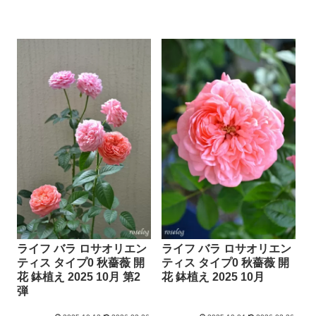
ライフ バラ ロサオリエン
ライフ バラ ロサオリエン
ティス タイプ0 秋薔薇 開
ティス タイプ0 秋薔薇 開
花 鉢植え 2025 10月 第2
花 鉢植え 2025 10月
弾