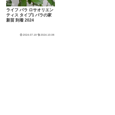
ライフ バラ ロサオリエン
ティス タイプ1 バラの家
新苗 到着 2024
2024.07.19
2024.10.06