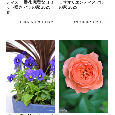
ティス 一番花 完璧なロゼ
ロサオリエンティス バラ
ット咲き バラの家 2025
の家 2025
春
2025.05.03
2026.02.26
2025.02.02
2025.05.03