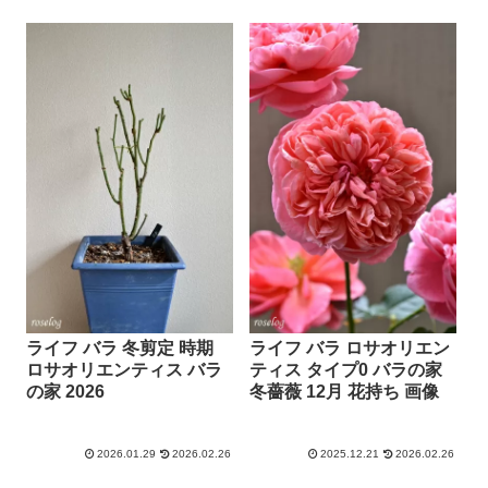
ライフ バラ 冬剪定 時期
ライフ バラ ロサオリエン
ロサオリエンティス バラ
ティス タイプ0 バラの家
の家 2026
冬薔薇 12月 花持ち 画像
2026.01.29
2026.02.26
2025.12.21
2026.02.26