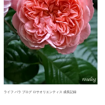
ライフ バラ ブログ ロサオリエンティス 成長記録