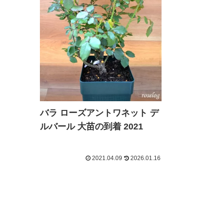
バラ ローズアントワネット デ
ルバール 大苗の到着 2021
2021.04.09
2026.01.16