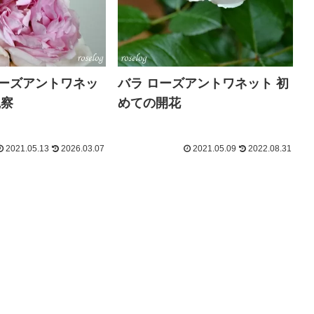
ローズアントワネッ
バラ ローズアントワネット 初
観察
めての開花
2021.05.13
2026.03.07
2021.05.09
2022.08.31