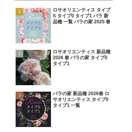
ロサオリエンティス タイプ
S タイプ0 タイプ1 バラ 新
品種 一覧 バラの家 2025 春
ロサオリエンティス 新品種
2026 春 バラの家 タイプ0
タイプ1
バラの家 新品種 2026春 ロ
サオリエンティス タイプ0
タイプ1 一覧