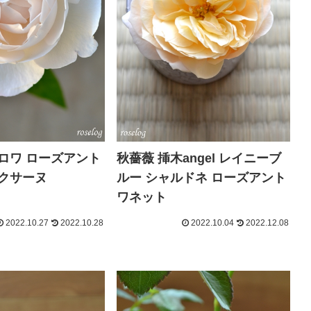
ロワ ローズアント
秋薔薇 挿木angel レイニーブ
ロクサーヌ
ルー シャルドネ ローズアント
ワネット
2022.10.27
2022.10.28
2022.10.04
2022.12.08