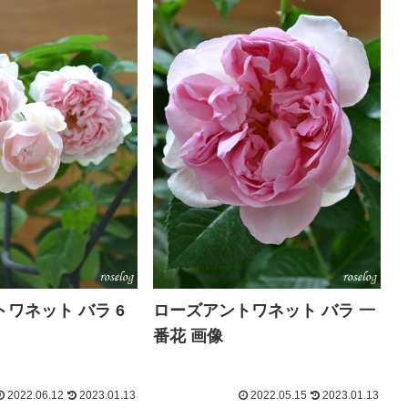
ワネット バラ 6
ローズアントワネット バラ 一
番花 画像
2022.06.12
2023.01.13
2022.05.15
2023.01.13