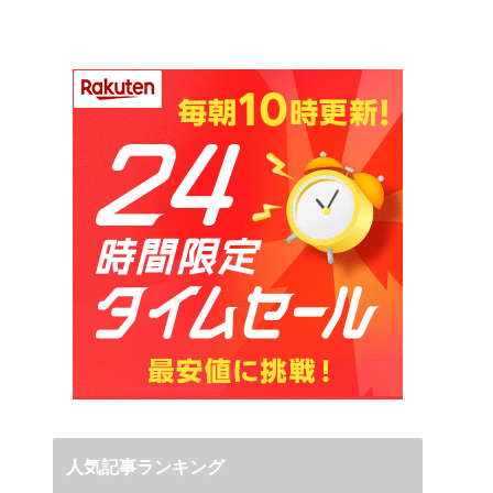
人気記事ランキング