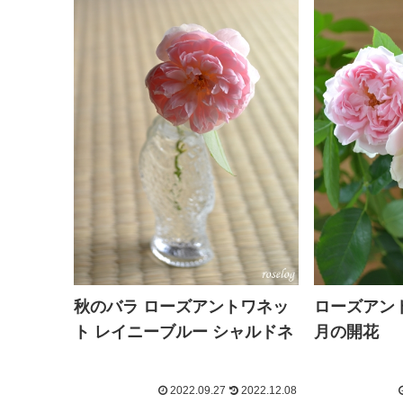
秋のバラ ローズアントワネッ
ローズアント
ト レイニーブルー シャルドネ
月の開花
2022.09.27
2022.12.08