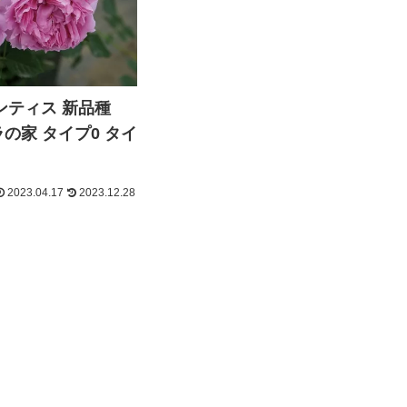
ンティス 新品種
バラの家 タイプ0 タイ
2023.04.17
2023.12.28