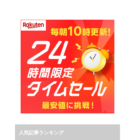
人気記事ランキング