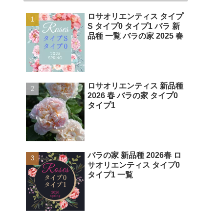
ロサオリエンティス タイプ
S タイプ0 タイプ1 バラ 新
品種 一覧 バラの家 2025 春
ロサオリエンティス 新品種
2026 春 バラの家 タイプ0
タイプ1
バラの家 新品種 2026春 ロ
サオリエンティス タイプ0
タイプ1 一覧