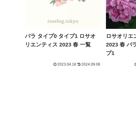
ロサオリエ
バラ タイプ0 タイプ1 ロサオ
2023 春 
リエンティス 2023 春 一覧
プ1
2023.04.18
2024.09.08