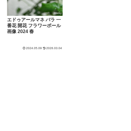
エドゥアールマネ バラ 一
番花 開花 フラワーボール
画像 2024 春
2024.05.09
2026.03.04