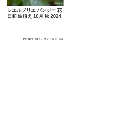
シエルブリエ パンジー 花
日和 鉢植え 10月 秋 2024
2024.10.19
2026.03.04