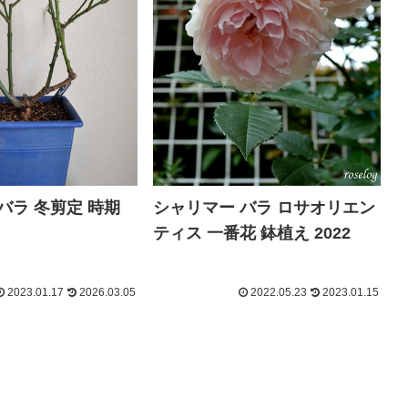
バラ 冬剪定 時期
シャリマー バラ ロサオリエン
ティス 一番花 鉢植え 2022
2023.01.17
2026.03.05
2022.05.23
2023.01.15