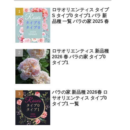
ロサオリエンティス タイプ
S タイプ0 タイプ1 バラ 新
品種 一覧 バラの家 2025 春
ロサオリエンティス 新品種
2026 春 バラの家 タイプ0
タイプ1
バラの家 新品種 2026春 ロ
サオリエンティス タイプ0
タイプ1 一覧