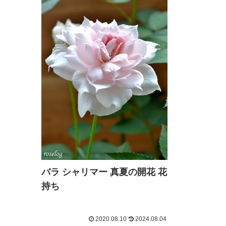
バラ シャリマー 真夏の開花 花
持ち
2020.08.10
2024.08.04