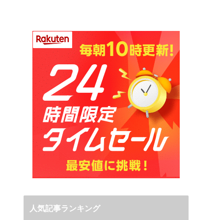
人気記事ランキング