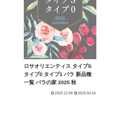
ロサオリエンティス タイプS
タイプ0 タイプ1 バラ 新品種
一覧 バラの家 2025 秋
2025.12.06
2026.04.16