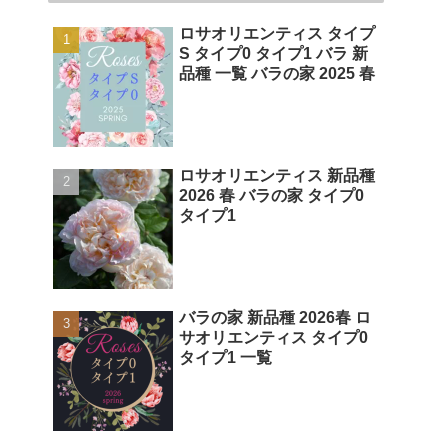
ロサオリエンティス タイプ
S タイプ0 タイプ1 バラ 新
品種 一覧 バラの家 2025 春
ロサオリエンティス 新品種
2026 春 バラの家 タイプ0
タイプ1
バラの家 新品種 2026春 ロ
サオリエンティス タイプ0
タイプ1 一覧