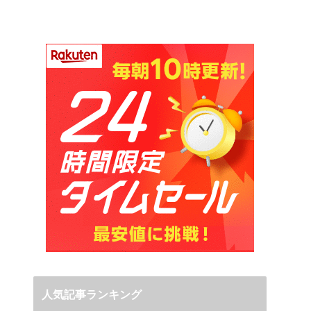
人気記事ランキング