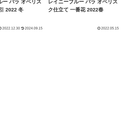
ー バラ オベリス
レイニーブルー バラ オベリス
 2022 冬
ク仕立て 一番花 2022春
2022.12.30
2024.09.15
2022.05.15