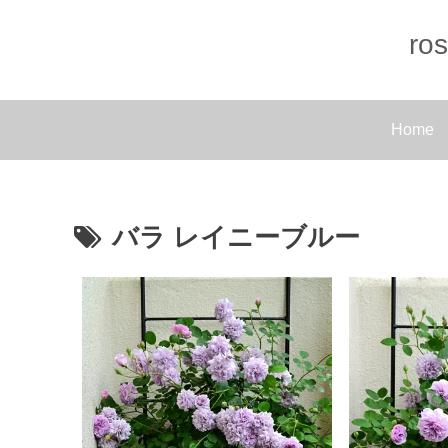
r
Home
バラ レイニーブルー