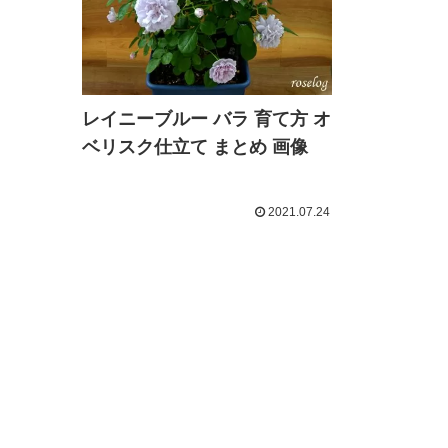
レイニーブルー バラ 育て方 オ
ベリスク仕立て まとめ 画像
2021.07.24