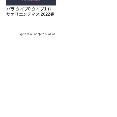
バラ タイプ0 タイプ1 ロ
サオリエンティス 2022春
2022.04.05
2024.09.08