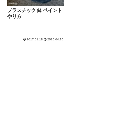
プラスチック 鉢 ペイント
やり方
2017.01.18
2026.04.10