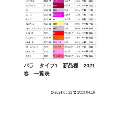
バラ タイプ1 新品種 2021
春 一覧表
2021.05.22
2023.04.16