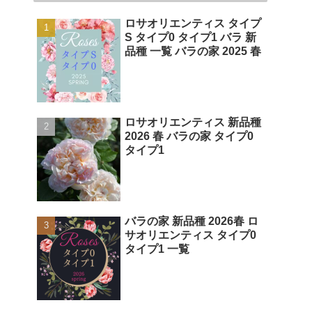
ロサオリエンティス タイプ
S タイプ0 タイプ1 バラ 新
品種 一覧 バラの家 2025 春
ロサオリエンティス 新品種
2026 春 バラの家 タイプ0
タイプ1
バラの家 新品種 2026春 ロ
サオリエンティス タイプ0
タイプ1 一覧