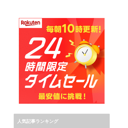
人気記事ランキング