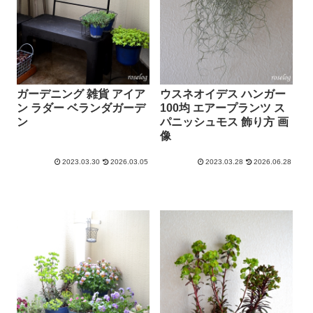
ガーデニング 雑貨 アイア
ウスネオイデス ハンガー
ン ラダー ベランダガーデ
100均 エアープランツ ス
ン
パニッシュモス 飾り方 画
像
2023.03.30
2026.03.05
2023.03.28
2026.06.28