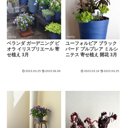
ベランダ ガーデニング ビ
ユーフォルビア ブラック
オラ イリスプリエール 寄
バード プルプレア ミルシ
せ植え 3月
ニテス 寄せ植え 開花 3月
2023.03.25
2023.06.06
2023.03.16
2023.03.25