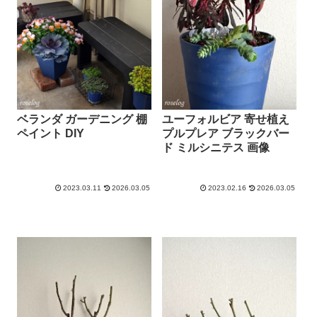
ベランダ ガーデニング 棚
ユーフォルビア 寄せ植え
ペイント DIY
プルプレア ブラックバー
ド ミルシニテス 画像
2023.03.11
2026.03.05
2023.02.16
2026.03.05