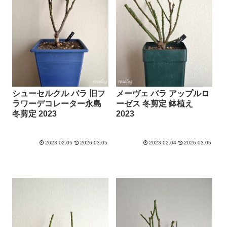
シューセルクル バラ 旧フ
メーヴェ バラ アップルロ
ラワーデコレーター永島
ーゼス 冬剪定 鉢植え
冬剪定 2023
2023
2023.02.05
2026.03.05
2023.02.04
2026.03.05