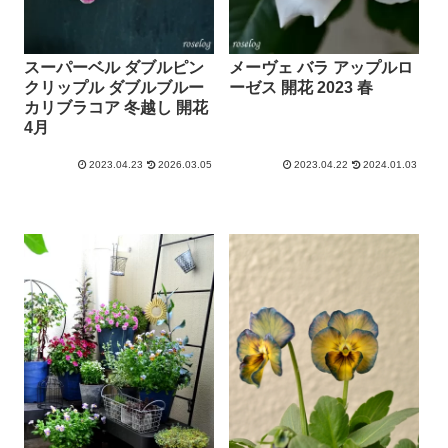
スーパーベル ダブルピン
メーヴェ バラ アップルロ
クリップル ダブルブルー
ーゼス 開花 2023 春
カリブラコア 冬越し 開花
4月
2023.04.23
2026.03.05
2023.04.22
2024.01.03