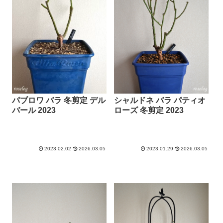
パブロワ バラ 冬剪定 デル
シャルドネ バラ パティオ
バール 2023
ローズ 冬剪定 2023
2023.02.02
2026.03.05
2023.01.29
2026.03.05