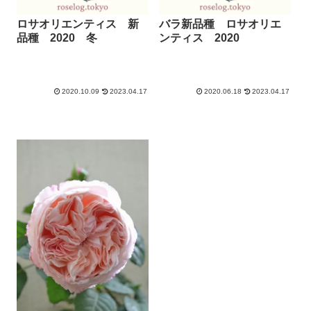
ロサオリエンティス 新
バラ新品種 ロサオリエ
品種 2020 冬
ンティス 2020
2020.10.09
2023.04.17
2020.06.18
2023.04.17