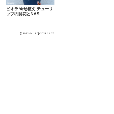
ビオラ 寄せ植え チューリ
ップの開花とNAS
2022.04.13
2023.11.07