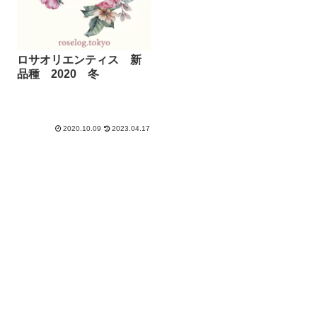
ロサオリエンティス 新
品種 2020 冬
2020.10.09
2023.04.17