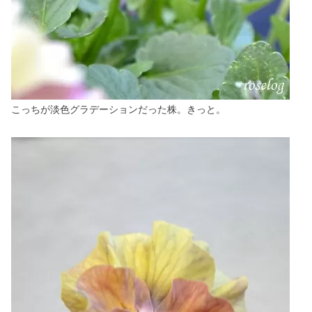
こっちが淡色グラデーションだった株。きっと。