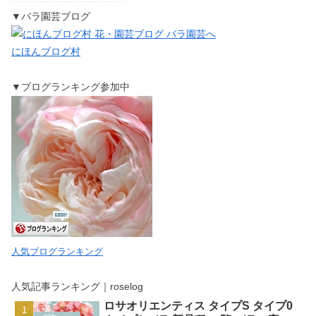
▼バラ園芸ブログ
にほんブログ村
▼ブログランキング参加中
人気ブログランキング
人気記事ランキング｜roselog
ロサオリエンティス タイプS タイプ0