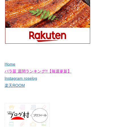
Home
バラ苗 週間ランキング!!【毎週更新】
Instagram roselog
楽天ROOM