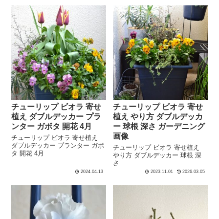
チューリップ ビオラ 寄せ
チューリップ ビオラ 寄せ
植え ダブルデッカー プラ
植え やり方 ダブルデッカ
ンター ガボタ 開花 4月
ー 球根 深さ ガーデニング
画像
チューリップ ビオラ 寄せ植え
ダブルデッカー プランター ガボ
チューリップ ビオラ 寄せ植え
タ 開花 4月
やり方 ダブルデッカー 球根 深
さ
2024.04.13
2023.11.01
2026.03.05