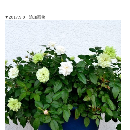
▼2017.9.8 追加画像