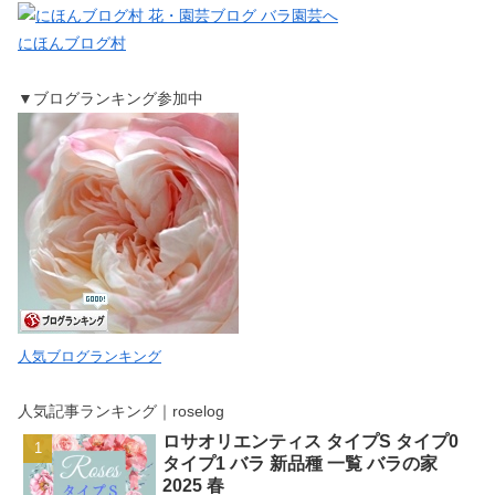
にほんブログ村
▼ブログランキング参加中
人気ブログランキング
人気記事ランキング｜roselog
ロサオリエンティス タイプS タイプ0
タイプ1 バラ 新品種 一覧 バラの家
2025 春