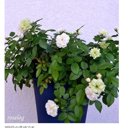
3回目の見頃です。