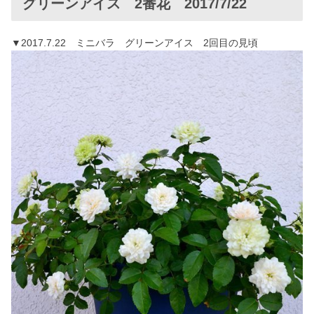
グリーンアイス 2番花 2017/7/22
▼2017.7.22 ミニバラ グリーンアイス 2回目の見頃