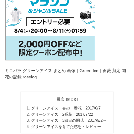
ミニバラ グリーンアイス まとめ 画像｜Green Ice｜薔薇 剪定 開
花の記録 roselog
目次
グリーンアイス 春の一番花 2017/6/7
グリーンアイス 2番花 2017/7/22
グリーンアイス 3回目の開花 2017/9/2～
グリーンアイスを育てた感想・レビュー