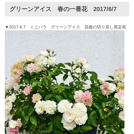
グリーンアイス 春の一番花 2017/6/7
▼2017.6.7 ミニバラ グリーンアイス 花後の切り戻し剪定前