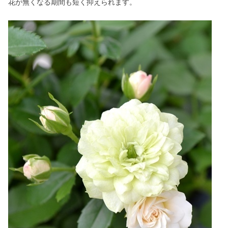
花が無くなる期間も短く抑えられます。