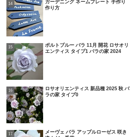
ガーデニング ネームプレート 手作り
作り方
ポルトブルー バラ 11月 開花 ロサオリ
エンティス タイプ1 バラの家 2024
ロサオリエンティス 新品種 2025 秋 バ
ラの家 タイプ0
メーヴェ バラ アップルローゼス 咲き