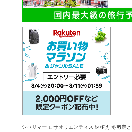
シャリマー ロサオリエンティス 鉢植え 冬剪定と春