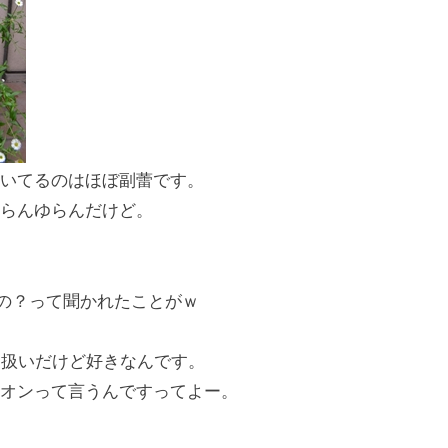
いてるのはほぼ副蕾です。
らんゆらんだけど。
るの？って聞かれたことがｗ
な扱いだけど好きなんです。
オンって言うんですってよー。