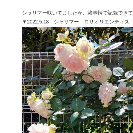
シャリマー咲いてましたが、諸事情で記録できて
▼2022.5.18 シャリマー ロサオリエンティ