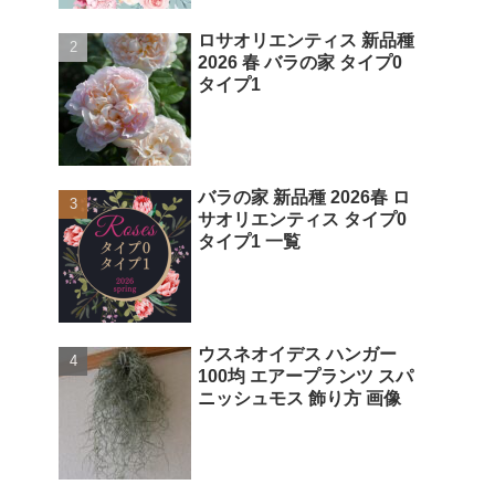
ロサオリエンティス 新品種
2026 春 バラの家 タイプ0
タイプ1
バラの家 新品種 2026春 ロ
サオリエンティス タイプ0
タイプ1 一覧
ウスネオイデス ハンガー
100均 エアープランツ スパ
ニッシュモス 飾り方 画像