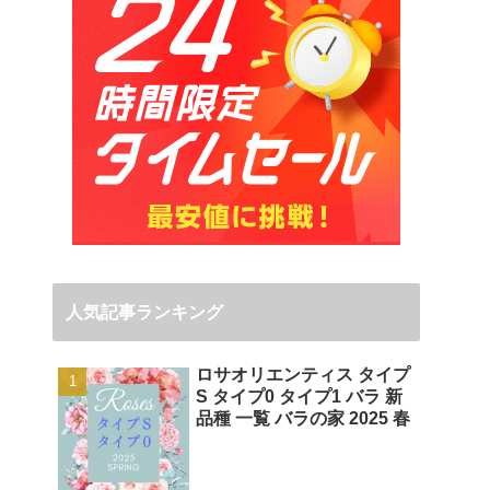
人気記事ランキング
ロサオリエンティス タイプ
S タイプ0 タイプ1 バラ 新
品種 一覧 バラの家 2025 春