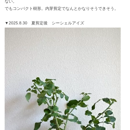
ない。
でもコンパクト樹形。内芽剪定でなんとかなりそうできそう。
▼2025.8.30 夏剪定後 シーシェルアイズ