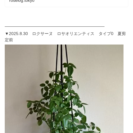
roselog.tokyo
————————————————————————
▼2025.8.30 ロクサーヌ ロサオリエンティス タイプ0 夏剪
定前