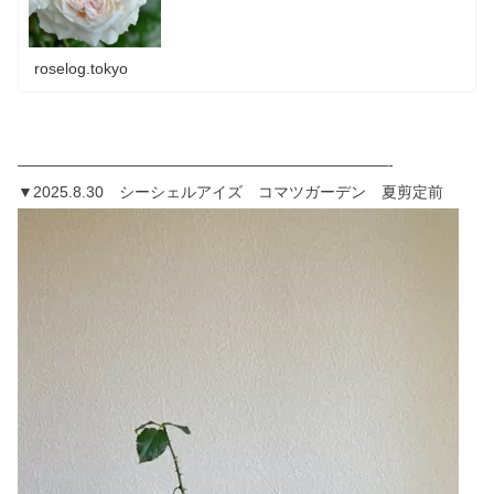
roselog.tokyo
————————————————————————-
▼2025.8.30 シーシェルアイズ コマツガーデン 夏剪定前