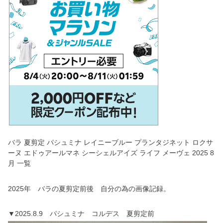
バラ 夏剪定 パシュミナ レイニーブルー プランタジネット ロクサ
ーヌ エドゥアールマネ シーシェルアイズ ライフ メーヴェ 2025 8
月 一覧
2025年 バラの夏剪定前後 自分の為の画像記録。
▼2025.8.9 パシュミナ コルデス 夏剪定前